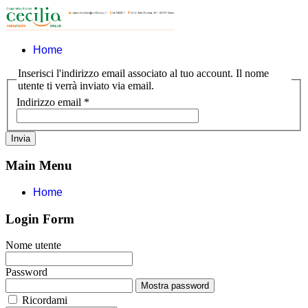
Home
Inserisci l'indirizzo email associato al tuo account. Il nome
utente ti verrà inviato via email.
Indirizzo email
*
Invia
Main Menu
Home
Login Form
Nome utente
Password
Mostra password
Ricordami