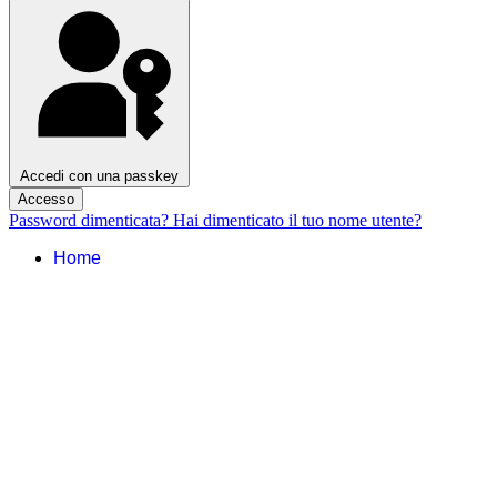
Accedi con una passkey
Accesso
Password dimenticata?
Hai dimenticato il tuo nome utente?
Home